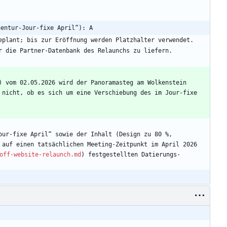
gentur-Jour-fixe April“): A
) vom 02.05.2026 wird der Panoramasteg am Wolkenstein 
 nicht, ob es sich um eine Verschiebung des im Jour-fixe 
ur-fixe April“ sowie der Inhalt (Design zu 80 %, 
 auf einen tatsächlichen Meeting-Zeitpunkt im April 2026 
off-website-relaunch.md
) festgestellten Datierungs-