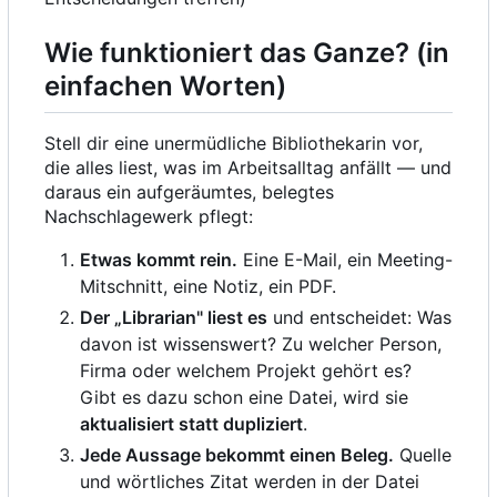
Wie funktioniert das Ganze? (in
einfachen Worten)
Stell dir eine unermüdliche Bibliothekarin vor,
die alles liest, was im Arbeitsalltag anfällt — und
daraus ein aufgeräumtes, belegtes
Nachschlagewerk pflegt:
Etwas kommt rein.
Eine E-Mail, ein Meeting-
Mitschnitt, eine Notiz, ein PDF.
Der „Librarian" liest es
und entscheidet: Was
davon ist wissenswert? Zu welcher Person,
Firma oder welchem Projekt gehört es?
Gibt es dazu schon eine Datei, wird sie
aktualisiert statt dupliziert
.
Jede Aussage bekommt einen Beleg.
Quelle
und wörtliches Zitat werden in der Datei